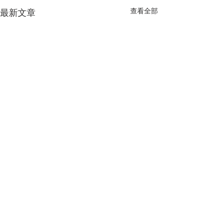
查看全部
最新文章
留言