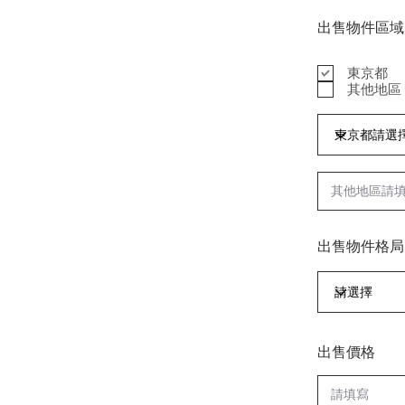
出售物件區域
東京都
其他地區
出售物件格局
出售價格