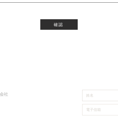
確認
聯絡我們
式会社