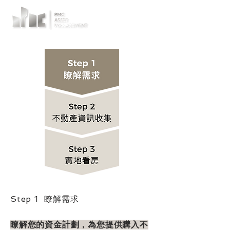
Step 1
瞭解需求
瞭解您的資金計劃，為您提供購入不