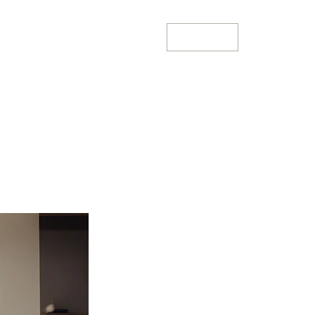
聯繫我們
關於我們
即時動態