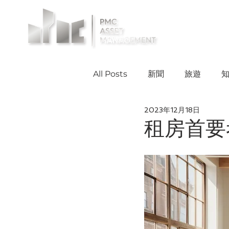
投資案例
All Posts
新聞
旅遊
2023年12月18日
租房首要