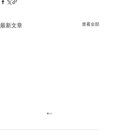
查看全部
最新文章
留言