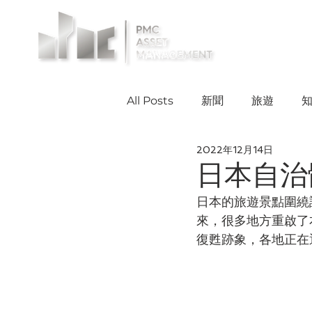
投資案例
All Posts
新聞
旅遊
2022年12月14日
日本自治
日本的旅遊景點圍繞
來，很多地方重啟了
復甦跡象，各地正在