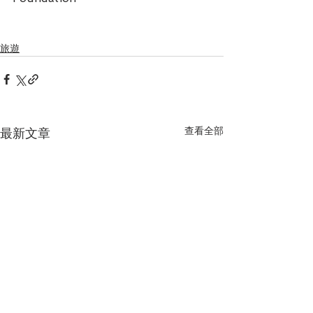
旅遊
查看全部
最新文章