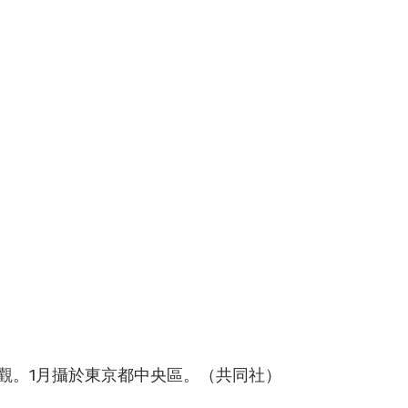
觀。1月攝於東京都中央區。（共同社）