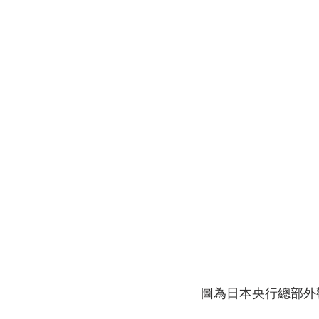
圖為日本央行總部外