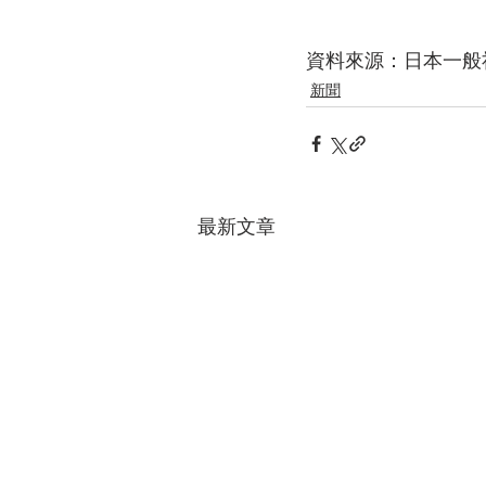
資料來源：日本一般
新聞
最新文章