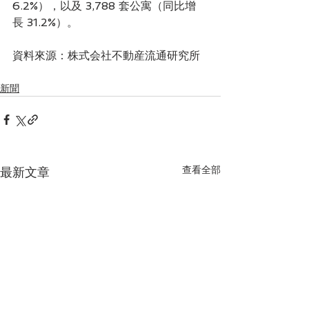
6.2%），以及 3,788 套公寓（同比增
長 31.2%）。
資料來源：株式会社不動産流通研究所
新聞
查看全部
最新文章