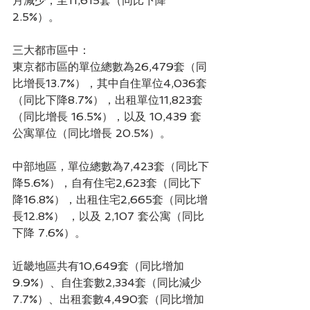
月減少，至11,615套（同比下降
2.5%）。
三大都市區中：
東京都市區的單位總數為26,479套（同
比增長13.7%），其中自住單位4,036套
（同比下降8.7%），出租單位11,823套
（同比增長 16.5%），以及 10,439 套
公寓單位（同比增長 20.5%）。
中部地區，單位總數為7,423套（同比下
降5.6%），自有住宅2,623套（同比下
降16.8%），出租住宅2,665套（同比增
長12.8%） ，以及 2,107 套公寓（同比
下降 7.6%）。
近畿地區共有10,649套（同比增加
9.9%）、自住套數2,334套（同比減少
7.7%）、出租套數4,490套（同比增加