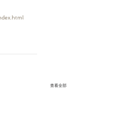
ndex.html
查看全部